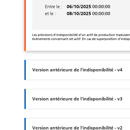
Entre le :
06/10/2025
00:00:00
et le :
08/10/2025
00:00:00
Les prévisions d'indisponibilité d'un actif de production traduis
évènements concernant cet actif. En cas de superposition d’indispo
Version antérieure de l'indisponibilité - v4
Version antérieure de l'indisponibilité - v3
Version antérieure de l'indisponibilité - v2