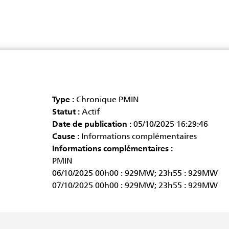
Type :
Chronique PMIN
Statut :
Actif
Date de publication :
05/10/2025 16:29:46
Cause :
Informations complémentaires
Informations complémentaires :
PMIN
06/10/2025 00h00 : 929MW; 23h55 : 929MW
07/10/2025 00h00 : 929MW; 23h55 : 929MW