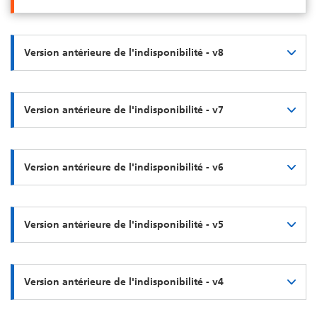
Version antérieure de l'indisponibilité - v8
Version antérieure de l'indisponibilité - v7
Version antérieure de l'indisponibilité - v6
Version antérieure de l'indisponibilité - v5
Version antérieure de l'indisponibilité - v4